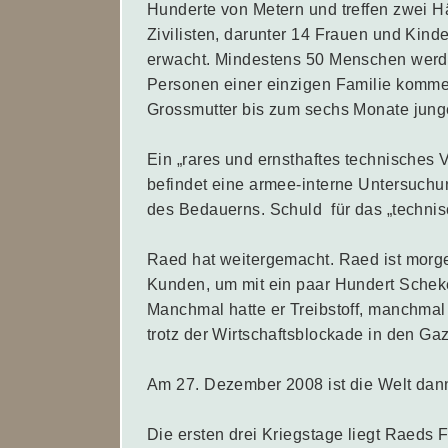
Hunderte von Metern und treffen zwei H
Zivilisten, darunter 14 Frauen und Kinde
erwacht. Mindestens 50 Menschen werde
Personen einer einzigen Familie komme
Grossmutter bis zum sechs Monate jung
Ein „rares und ernsthaftes technisches 
befindet eine armee-interne Untersuchu
des Bedauerns. Schuld für das „technis
Raed hat weitergemacht. Raed ist morge
Kunden, um mit ein paar Hundert Scheke
Manchmal hatte er Treibstoff, manchmal n
trotz der Wirtschaftsblockade in den Gaz
Am 27. Dezember 2008 ist die Welt dann
Die ersten drei Kriegstage liegt Raeds