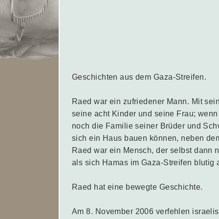
Geschichten aus dem Gaza-Streifen.
Raed war ein zufriedener Mann. Mit sein
seine acht Kinder und seine Frau; wenn 
noch die Familie seiner Brüder und Sch
sich ein Haus bauen können, neben dem
Raed war ein Mensch, der selbst dann no
als sich Hamas im Gaza-Streifen blutig 
Raed hat eine bewegte Geschichte.
Am 8. November 2006 verfehlen israelisc