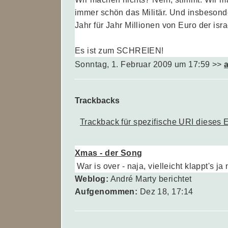
immer schön das Militär. Und insbeson
Jahr für Jahr Millionen von Euro der isr
Es ist zum SCHREIEN!
Sonntag, 1. Februar 2009 um 17:59
>>
Trackbacks
Trackback für spezifische URI dieses 
Xmas - der Song
War is over - naja, vielleicht klappt's
Weblog:
André Marty berichtet
Aufgenommen:
Dez 18, 17:14