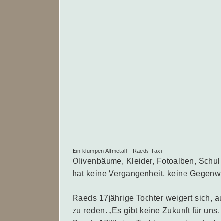
Ein klumpen Altmetall - Raeds Taxi
Olivenbäume, Kleider, Fotoalben, Schul
hat keine Vergangenheit, keine Gegenwa
Raeds 17jährige Tochter weigert sich, au
zu reden. „Es gibt keine Zukunft für uns