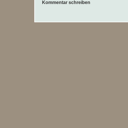
Kommentar schreiben