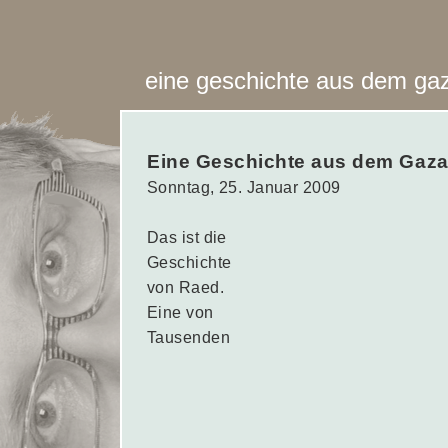
eine geschichte aus dem gaz
Eine Geschichte aus dem Gaza-
Sonntag, 25. Januar 2009
Das ist die
Geschichte
von Raed.
Eine von
Tausenden