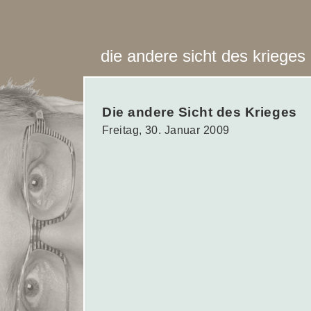
die andere sicht des krieges
Die andere Sicht des Krieges
Freitag, 30. Januar 2009