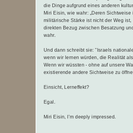
die Dinge aufgrund eines anderen kultur
Miri Eisin, wie wahr: „Deren Sichtweise i
militärische Stärke ist nicht der Weg ist
direkten Bezug zwischen Besatzung und 
wahr.
Und dann schreibt sie: "Israels national
wenn wir lernen würden, die Realität a
Wenn wir wüssten - ohne auf unsere Wahr
existierende andere Sichtweise zu öffne
Einsicht, Lerneffekt?
Egal.
Miri Eisin,
I’m
deeply
impressed.