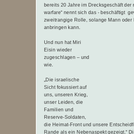
bereits 20 Jahre im Drecksgeschäft der 
warfare“ nennt sich das - beschäftigt g
zweitrangige Rolle, solange Mann oder 
anbringen kann.
Und nun hat Miri
Eisin wieder
zugeschlagen – und
wie.
„Die israelische
Sicht fokussiert auf
uns, unseren Krieg,
unser Leiden, die
Familien und
Reserve-Soldaten,
die Heimat-Front und unsere Entscheidf
Rande als ein Nebenaspekt gezeigt.“ D